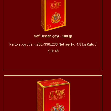
Saf Seylan çayı - 100 gr
Karton boyutları: 280x330x230 Net ağırlık: 4.8 kg Kutu /
Koli: 48