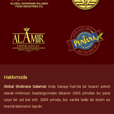
Hakkımızda
Global Shokrane Salamat
Gıda Sanayi İran’da bir ticaret şirketi
olarak mütevazı başlangıcından itibaren 2005 yılından bu yana
uzun bir yol kat etti. 2009 yılında, biz vardık belki de bizim en
önemli kilometre taşıdır.