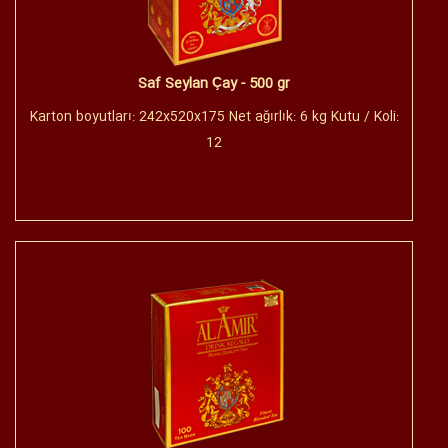
Saf Seylan Çay - 500 gr
Karton boyutları: 242x520x175 Net ağırlık: 6 kg Kutu / Koli:
12