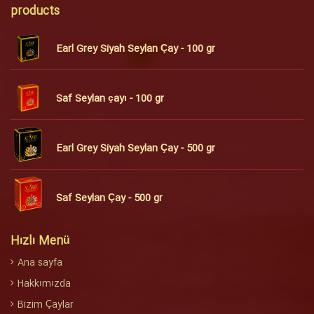
products
Earl Grey Siyah Seylan Çay - 100 gr
Saf Seylan çayı - 100 gr
Earl Grey Siyah Seylan Çay - 500 gr
Saf Seylan Çay - 500 gr
Hızlı Menü
Ana sayfa
Hakkımızda
Bizim Çaylar