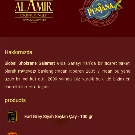
Hakkımızda
Global Shokrane Salamat
Gıda Sanayi İran’da bir ticaret şirketi
olarak mütevazı başlangıcından itibaren 2005 yılından bu yana
uzun bir yol kat etti. 2009 yılında, biz vardık belki de bizim en
önemli kilometre taşıdır.
products
Earl Grey Siyah Seylan Çay - 100 gr