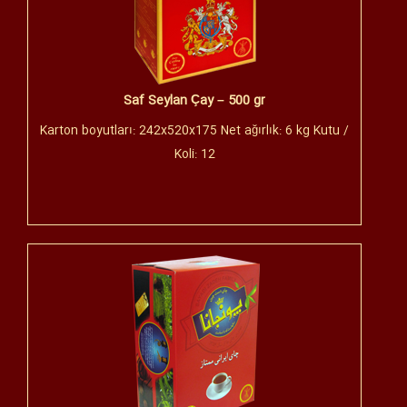
Saf Seylan Çay – 500 gr
Karton boyutları: 242x520x175 Net ağırlık: 6 kg Kutu /
Koli: 12