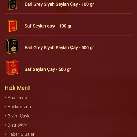
Earl Grey Siyah Seylan Çay - 100 gr
Saf Seylan çayı - 100 gr
Earl Grey Siyah Seylan Çay - 500 gr
Saf Seylan Çay - 500 gr
Hızlı Menü
Ana sayfa
Hakkımızda
Bizim Çaylar
Distribütör
Haber & Galeri