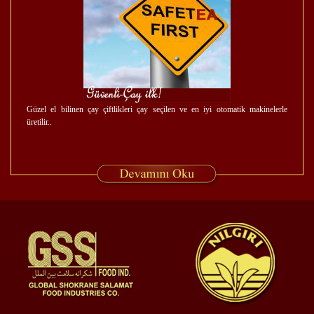
Güzel el bilinen çay çiftlikleri çay seçilen ve en iyi otomatik makinelerle
üretilir..