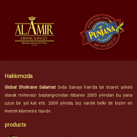
Hakkımızda
Global Shokrane Salamat
Gıda Sanayi İran’da bir ticaret şirketi
olarak mütevazı başlangıcından itibaren 2005 yılından bu yana
uzun bir yol kat etti. 2009 yılında, biz vardık belki de bizim en
önemli kilometre taşıdır.
products