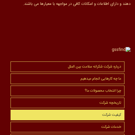
دهند و دارای اطلاعات و امکانات کافی در مواجهه با معیارها می باشند.
درباره شرکت شکرانه سلامت بین الملل
ما چه کارهایی انجام میدهیم
چرا انتخاب محصولات ما؟
تاریخچه شرکت
کیفیت شرکت
خدمات شرکت