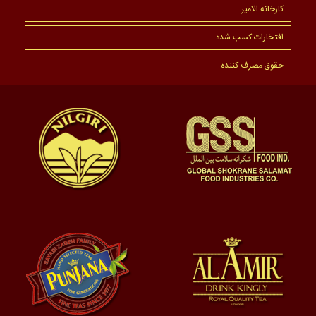
کارخانه الامیر
افتخارات کسب شده
حقوق مصرف کننده