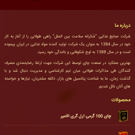
درباره ما
شرکت صنایع غذایی “شکرانه سلامت بین الملل” راهی طولانی را از آغاز به کار
خود در سال 1384 به عنوان یک شرکت تولید کننده مواد غذایی در ایران پیموده
است و در سال 1388 به اوج شکوفایی و بالندگی خود رسید.
بهترین عملکرد در صنعت چای توسط این شرکت جهت ارتقا رضایتمندی مصرف
کنندگان طی مذاکرات طولانی میان تیم کارشناسی و مدیریت دنبال شد و با
گذشت زمان، ما به شناخت پتانسیل های بازار، ذائقه مشتریان، نیازها و خواسته
های آنان نائل شدیم.
محصولات
چای 100 گرمی ارل گری الامیر