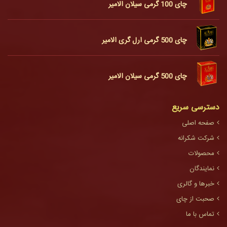
چای 100 گرمی سیلان الامیر
چای 500 گرمی ارل گری الامیر
چای 500 گرمی سیلان الامیر
دسترسی سریع
صفحه اصلی
شرکت شکرانه
محصولات
نمایندگان
خبرها و گالری
صحبت از چای
تماس با ما