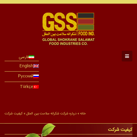
فارسی
English
Русский
Türkçe
خانه
»
درباره شرکت شکرانه سلامت بین الملل
»
کیفیت شرکت
کیفیت شرکت