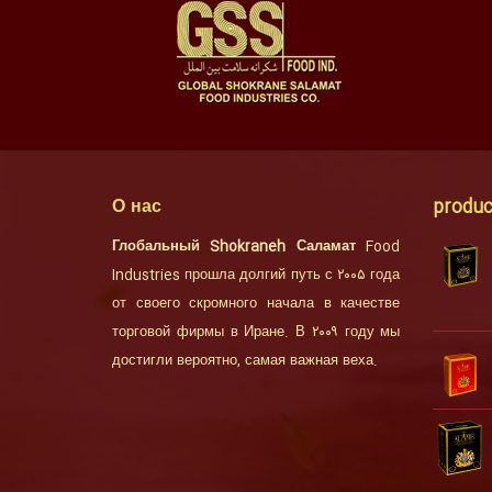
О нас
produc
Глобальный Shokraneh Саламат
Food
Industries прошла долгий путь с ۲۰۰۵ года
от своего скромного начала в качестве
торговой фирмы в Иране. В ۲۰۰۹ году мы
достигли вероятно, самая важная веха.