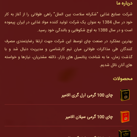
درباره ما
شرکت صنایع غذایی “شکرانه سلامت بین الملل” راهی طولانی را از آغاز به کار
خود در سال 1384 به عنوان یک شرکت تولید کننده مواد غذایی در ایران پیموده
است و در سال 1388 به اوج شکوفایی و بالندگی خود رسید.
بهترین عملکرد در صنعت چای توسط این شرکت جهت ارتقا رضایتمندی مصرف
کنندگان طی مذاکرات طولانی میان تیم کارشناسی و مدیریت دنبال شد و با
گذشت زمان، ما به شناخت پتانسیل های بازار، ذائقه مشتریان، نیازها و خواسته
های آنان نائل شدیم.
محصولات
چای 100 گرمی ارل گری الامیر
چای 100 گرمی سیلان الامیر