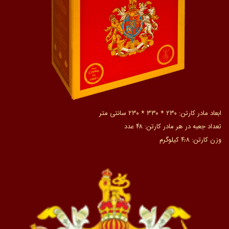
ابعاد مادر کارتن: ۲۳۰ * ۳۳۰ * ۲۳۰ سانتی متر
تعداد جعبه در هر مادر کارتن: ۴۸ عدد
وزن کارتن: ۴٫۸ کیلوگرم