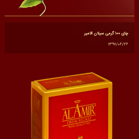
چای ۱۰۰ گرمی سیلان الامیر
۱۳۹۷/۰۶/۲۶