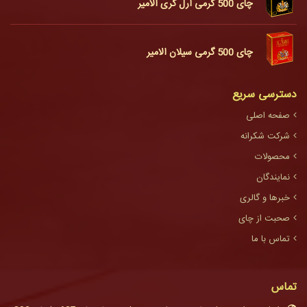
چای 500 گرمی ارل گری الامیر
چای 500 گرمی سیلان الامیر
دسترسی سریع
صفحه اصلی
شرکت شکرانه
محصولات
نمایندگان
خبرها و گالری
صحبت از چای
تماس با ما
تماس