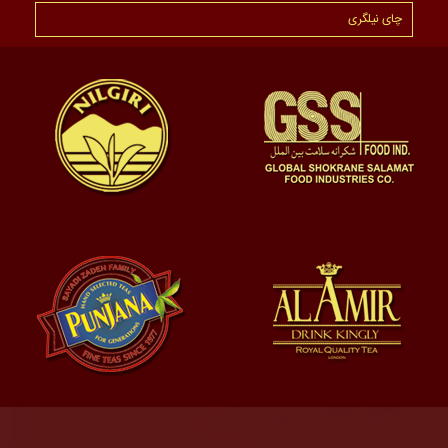
چای نیلگری